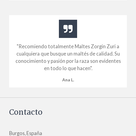
"Recomiendo totalmente Maltes Zorgin Zuri a
cualquiera que busque un maltés de calidad. Su
conocimiento y pasión por la raza son evidentes
en todo lo que hacen".
Ana L.
Contacto
Burgos, España