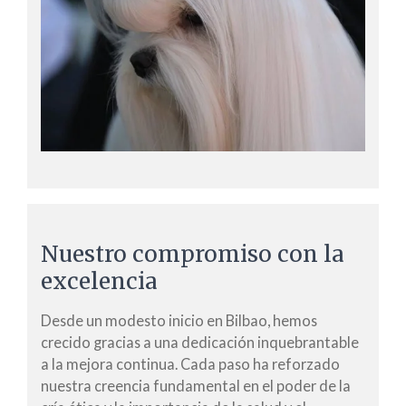
Nuestro compromiso con la
excelencia
Desde un modesto inicio en Bilbao, hemos
crecido gracias a una dedicación inquebrantable
a la mejora continua. Cada paso ha reforzado
nuestra creencia fundamental en el poder de la