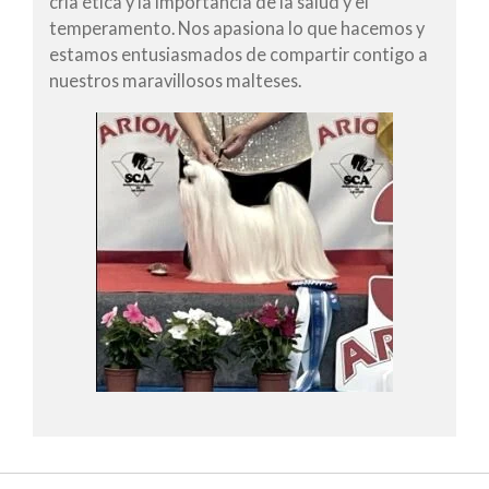
cría ética y la importancia de la salud y el
temperamento. Nos apasiona lo que hacemos y
estamos entusiasmados de compartir contigo a
nuestros maravillosos malteses.