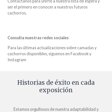
Contáctanos para unirte a nuestra lista de espera y
ser el primero en conocer a nuestros futuros
cachorros.
Consulta nuestras redes sociales
Para las últimas actualizaciones sobre camadas y
cachorros disponibles, síguenos en Facebook y
Instagram
Historias de éxito en cada
exposición
Estamos orgullosos de nuestra adaptabilidad y