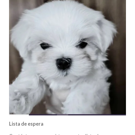
Lista de espera