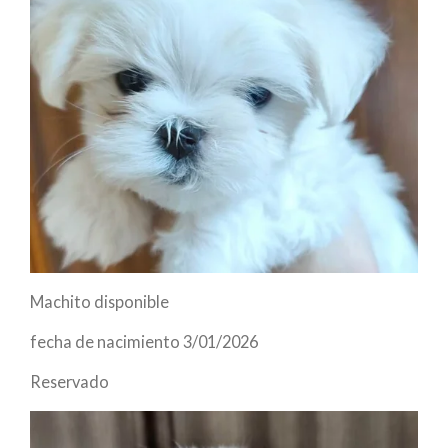
Machito disponible
fecha de nacimiento 3/01/2026
Reservado