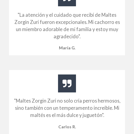
"La atención y el cuidado que recibí de Maltes
Zorgin Zuri fueron excepcionales. Mi cachorro es
un miembro adorable de mi familia y estoy muy
agradecido".
María G.
"Maltes Zorgin Zuri no solo cría perros hermosos,
sino también con un temperamento increíble. Mi
maltés es el más dulce y juguetón".
Carlos R.