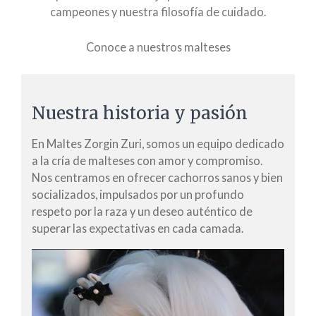
campeones y nuestra filosofía de cuidado.
Conoce a nuestros malteses
Nuestra historia y pasión
En Maltes Zorgin Zuri, somos un equipo dedicado
a la cría de malteses con amor y compromiso.
Nos centramos en ofrecer cachorros sanos y bien
socializados, impulsados por un profundo
respeto por la raza y un deseo auténtico de
superar las expectativas en cada camada.