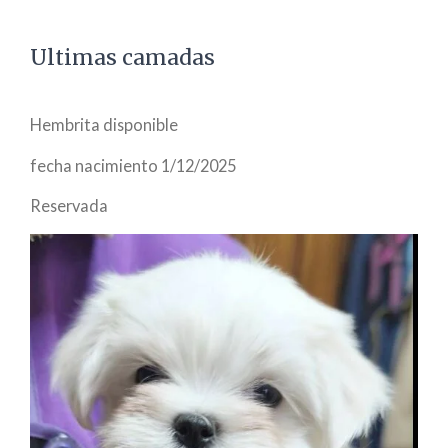
Ultimas camadas
Hembrita disponible
fecha nacimiento 1/12/2025
Reservada