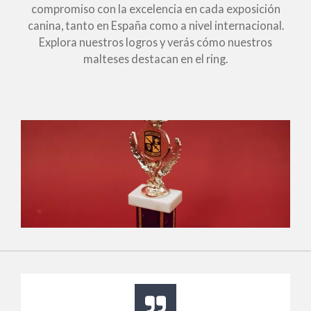
compromiso con la excelencia en cada exposición
canina, tanto en España como a nivel internacional.
Explora nuestros logros y verás cómo nuestros
malteses destacan en el ring.