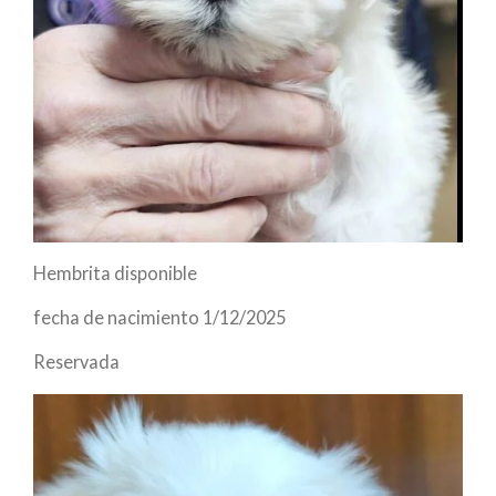
Hembrita disponible
fecha de nacimiento 1/12/2025
Reservada